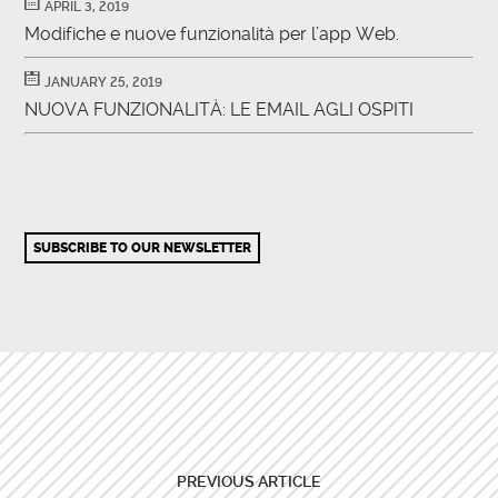
APRIL 3, 2019
Modifiche e nuove funzionalità per l’app Web.
JANUARY 25, 2019
NUOVA FUNZIONALITÀ: LE EMAIL AGLI OSPITI
SUBSCRIBE TO OUR NEWSLETTER
PREVIOUS ARTICLE