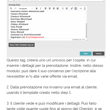
Questo tag, creerà uno url univoco per l’ospite, in cui
inserire i dettagli per la prenotazione. Inoltre, nello stesso
modulo, puó dare il suo consenso per l’iscrizione alla
newsletter e/o alle varie offerte via email.
2. Dalla prenotazione noi inviamo una email al cliente,
usando il template creato nello step 1.
3. Il cliente vede e può modificare i dettagli. Può farlo
tante volte quante vuole fino al giorno del Checkin e se