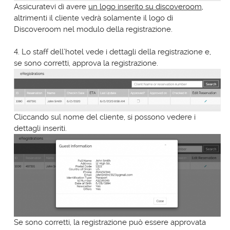
Assicuratevi di avere
un logo inserito su discoveroom
,
altrimenti il cliente vedrà solamente il logo di
Discoveroom nel modulo della registrazione.
4. Lo staff dell’hotel vede i dettagli della registrazione e,
se sono corretti, approva la registrazione.
Cliccando sul nome del cliente, si possono vedere i
dettagli inseriti.
Se sono corretti, la registrazione può essere approvata