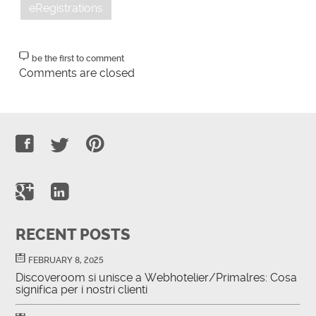
eRegistrations
be the first to comment
Comments are closed
RECENT POSTS
FEBRUARY 8, 2025
Discoveroom si unisce a Webhotelier/Primalres: Cosa
significa per i nostri clienti