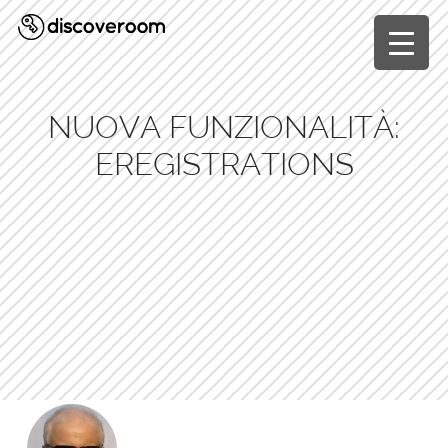
NUOVA FUNZIONALITÀ:
EREGISTRATIONS