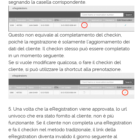
segnando la casella corrispondente.
Questo non equivale al completamento del checkin,
poiché la registrazione è solamente l’aggiornamento dei
dati del cliente. Il checkin stesso può essere completato
in un momento seguente.
Se si vuole modificare qualcosa, o fare il checkin del
cliente, si può utilizzare la shortcut alla prenotazione.
5. Una volta che la eRegistration viene approvata, lo url
univoco che era stato fornito al cliente, non è più
funzionante. Se il cliente non completa una eRegistration
e fa il checkin nel metodo tradizionale, il link della
eRegistration diventa invalido il giorno seguente al