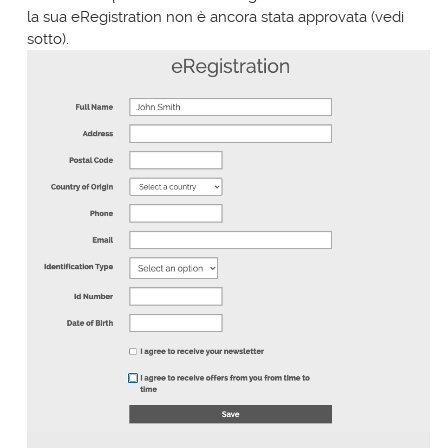
la sua eRegistration non è ancora stata approvata (vedi
sotto).