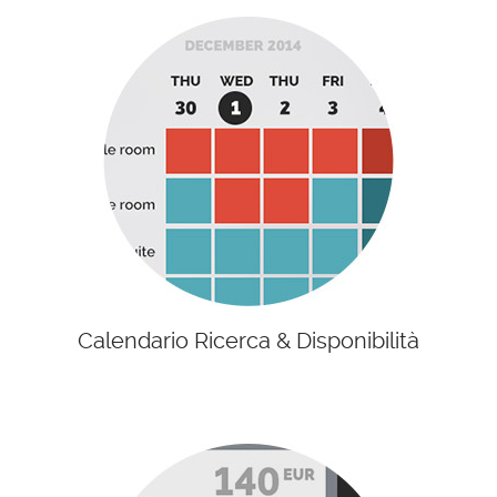
Calendario Ricerca & Disponibilità