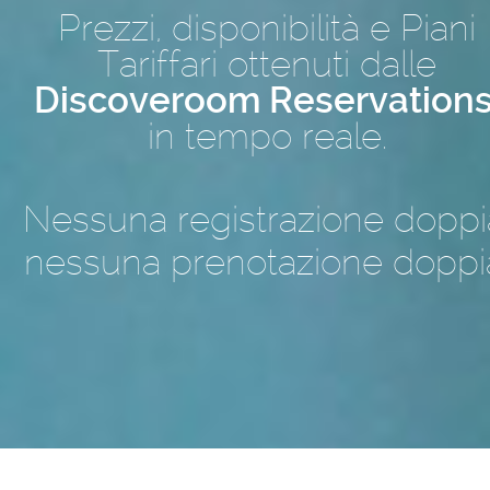
Prezzi, disponibilità e Piani
Tariffari ottenuti dalle
Discoveroom Reservation
in tempo reale.
Nessuna registrazione doppi
nessuna prenotazione doppi