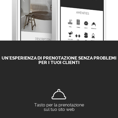
UN'ESPERIENZA DI PRENOTAZIONE SENZA PROBLEMI
PER I TUOI CLIENTI
Tasto per la prenotazione
sul tuo sito web