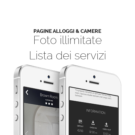
PAGINE ALLOGGI & CAMERE
Foto
illimitate
Lista
dei servizi