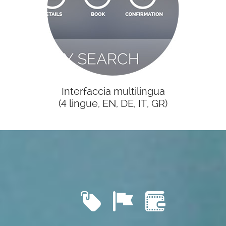
Interfaccia multilingua
(4 lingue, EN, DE, IT, GR)