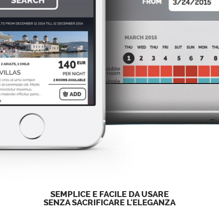
SEMPLICE E FACILE DA USARE
SENZA SACRIFICARE L'ELEGANZA