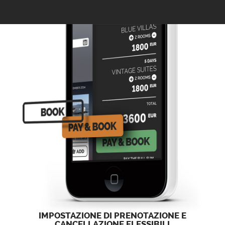
IMPOSTAZIONE DI PRENOTAZIONE
E
CANCELLAZIONE FLESSIBILI