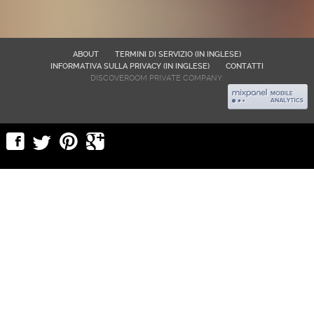
ABOUT
TERMINI DI SERVIZIO (IN INGLESE)
INFORMATIVA SULLA PRIVACY (IN INGLESE)
CONTATTI
DISCOVEROOM PRIVATE COMPANY.