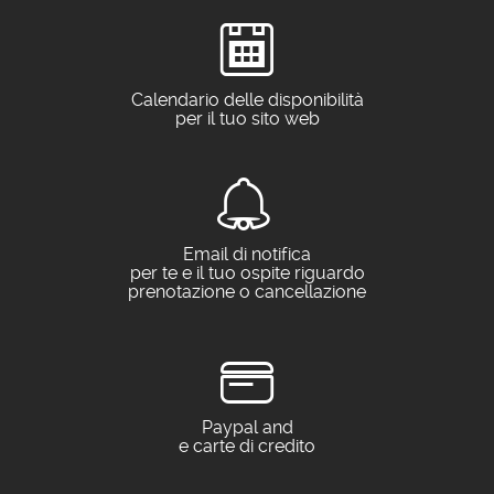
Calendario delle disponibilità
per il tuo sito web
Email di notifica
per te e il tuo ospite riguardo
prenotazione o cancellazione
Paypal and
e carte di credito