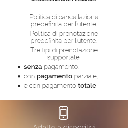
Politica di cancellazione
predefinita per l'utente.
Politica di prenotazione
predefinita per l'utente.
Tre tipi di prenotazione
supportate:
pagamento,
senza
con
parziale,
pagamento
e con pagamento
totale
Adatto a dispositivi