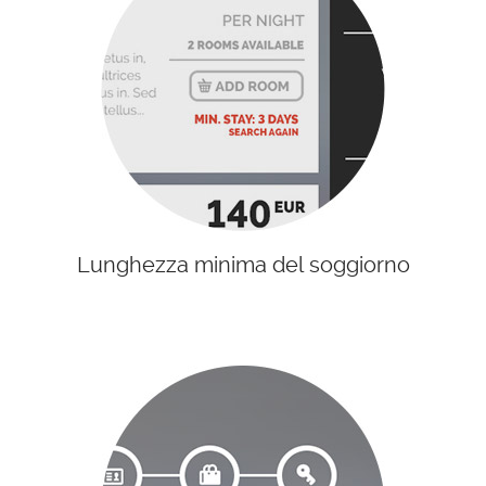
Lunghezza minima del soggiorno