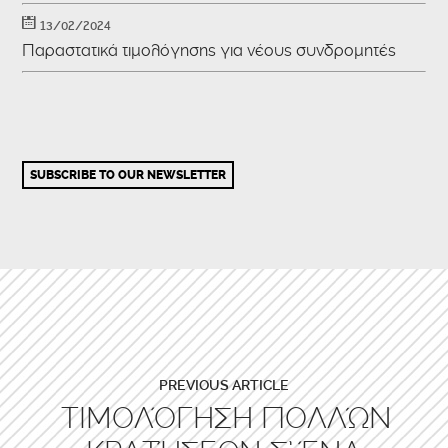
13/02/2024
Παραστατικά τιμολόγησης για νέους συνδρομητές
SUBSCRIBE TO OUR NEWSLETTER
PREVIOUS ARTICLE
ΤΙΜΟΛΌΓΗΣΗ ΠΟΛΛΏΝ