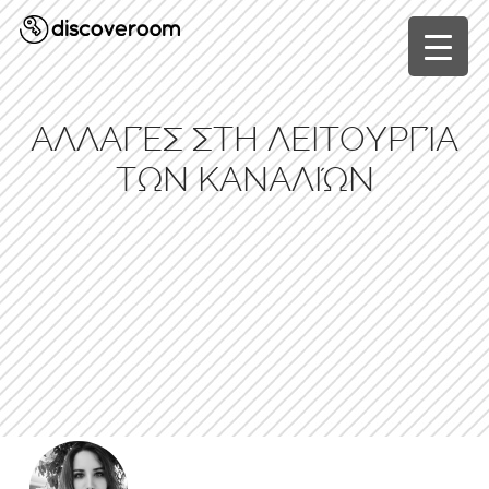
▼
ΑΛΛΑΓΈΣ ΣΤΗ ΛΕΙΤΟΥΡΓΊΑ
ΤΩΝ ΚΑΝΑΛΙΏΝ
▼