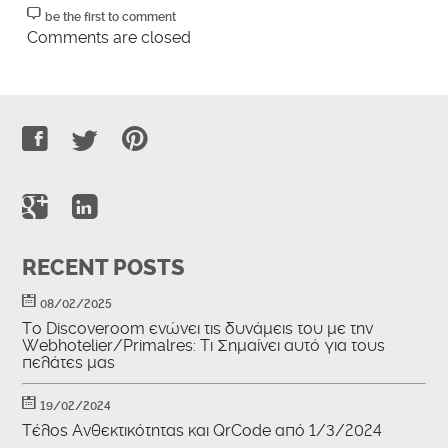
be the first to comment
Comments are closed
RECENT POSTS
08/02/2025
To Discoveroom ενώνει τις δυνάμεις του με την
Webhotelier/Primalres: Τι Σημαίνει αυτό για τους
πελάτες μας
19/02/2024
Τέλος Ανθεκτικότητας και QrCode από 1/3/2024