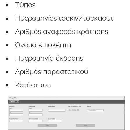
Τύπος
Ημερομηνίες τσεκιν/τσεκαουτ
Αριθμός αναφοράς κράτησης
Όνομα επισκέπτη
Ημερομηνία έκδοσης
Αριθμός παραστατικού
Κατάσταση