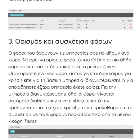
3. Ορισμός και συσχέτιση φόρων
Ο φόροι που βαρύνουν τις υπηρεσίες σας ποικίλουν ανά
χώρα. Μπορεί να ορίσετε φόρο τύπου ΦΠΑ ή όποιο άλλο
φόρο απαιτείται (πχ δημοτικό) από το μενού
Taxes
.
Όταν ορίσετε ένα νέο φόρο, αυτός γίνεται διαθέσιμος για
χρήση είτε για τη βασική υπηρεσία (διανυκτέρευση), ή για
οποιαδήποτε έξτρα υπηρεσία έχετε ορίσει. Για την
υπηρεσία διανυκτέρευσης, όλοι οι φόροι γίνονται
αυτόματα διαθέσιμοι για να επιλέξετε κατά την
τιμολόγηση. Για τα έξτρα χρειάζεται να προκαθορίσετε τη
συσχέτιση με τους φόρους προκαταβολικά από το μενού
Assign Taxes.