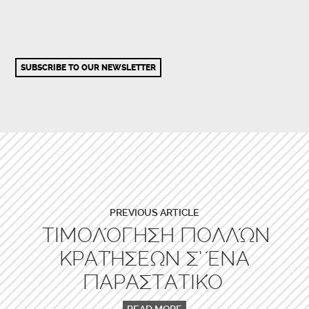
SUBSCRIBE TO OUR NEWSLETTER
PREVIOUS ARTICLE
ΤΙΜΟΛΌΓΗΣΗ ΠΟΛΛΏΝ
ΚΡΑΤΉΣΕΩΝ Σ’ ΈΝΑ
ΠΑΡΑΣΤΑΤΙΚΌ