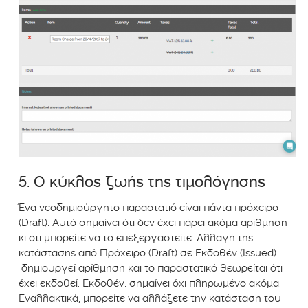
5. Ο κύκλος ζωής της τιμολόγησης
Ένα νεοδημιούργητο παραστατιό είναι πάντα πρόχειρο
(Draft). Αυτό σημαίνει ότι δεν έχει πάρει ακόμα αρίθμηση
κι οτι μπορείτε να το επεξεργαστείτε. Αλλαγή της
κατάστασης από Πρόχειρο (Draft) σε Εκδοθέν (Issued)
δημιουργεί αρίθμηση και το παραστατικό θεωρείται ότι
έχει εκδοθεί. Εκδοθέν, σημαίνει όχι πληρωμένο ακόμα.
Εναλλακτικά, μπορείτε να αλλάξετε την κατάσταση του