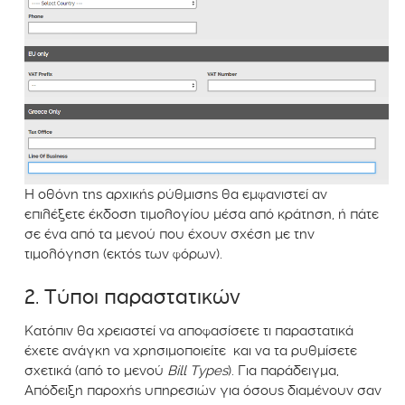
Η οθόνη της αρχικής ρύθμισης θα εμφανιστεί αν
επιλέξετε έκδοση τιμολογίου μέσα από κράτηση, ή πάτε
σε ένα από τα μενού που έχουν σχέση με την
τιμολόγηση (εκτός των φόρων).
2. Τύποι παραστατικών
Κατόπιν θα χρειαστεί να αποφασίσετε τι παραστατικά
έχετε ανάγκη να χρησιμοποιείτε και να τα ρυθμίσετε
σχετικά (από το μενού
Bill Types
). Για παράδειγμα,
Απόδειξη παροχής υπηρεσιών για όσους διαμένουν σαν