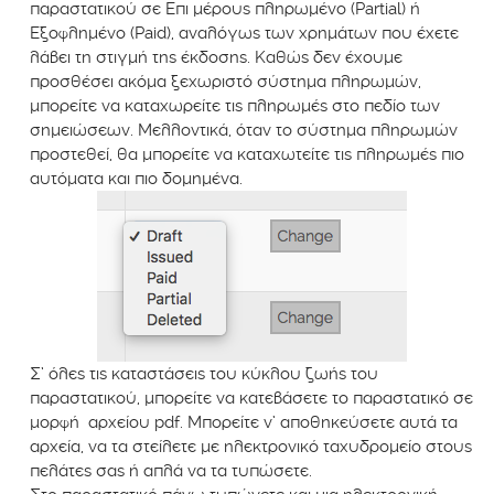
παραστατικού σε Επι μέρους πληρωμένο (Partial) ή
Εξοφλημένο (Paid), αναλόγως των χρημάτων που έχετε
λάβει τη στιγμή της έκδοσης. Καθώς δεν έχουμε
προσθέσει ακόμα ξεχωριστό σύστημα πληρωμών,
μπορείτε να καταχωρείτε τις πληρωμές στο πεδίο των
σημειώσεων. Μελλοντικά, όταν το σύστημα πληρωμών
προστεθεί, θα μπορείτε να καταχωτείτε τις πληρωμές πιο
αυτόματα και πιο δομημένα.
Σ’ όλες τις καταστάσεις του κύκλου ζωής του
παραστατικού, μπορείτε να κατεβάσετε το παραστατικό σε
μορφή αρχείου pdf. Μπορείτε ν’ αποθηκεύσετε αυτά τα
αρχεία, να τα στείλετε με ηλεκτρονικό ταχυδρομείο στους
πελάτες σας ή απλά να τα τυπώσετε.