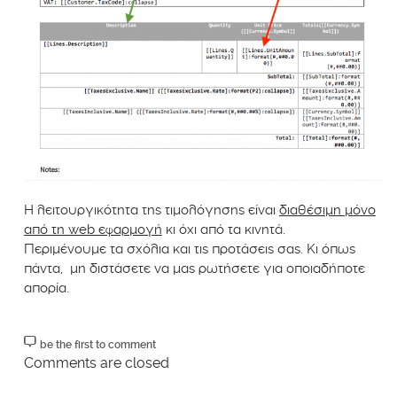
Η λειτουργικότητα της τιμολόγησης είναι
διαθέσιμη μόνο
από τη web εφαρμογή
κι όχι από τα κινητά.
Περιμένουμε τα σχόλια και τις προτάσεις σας. Κι όπως
πάντα, μη διστάσετε να μας ρωτήσετε για οποιαδήποτε
απορία.
be the first to comment
Comments are closed