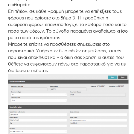
επιθυμείτε.
Επιπλέον, σε κάθε γραμμή μπορείτε να επιλέξετε τους
φόρους που ορίσατε στο βήμα 3. Η προσθήκη ή
αφαίρεση φόρου, επανυπολογίζει το καθαρό ποσό και το
ποσό των φόρων. Το σύνολο παραμένει αναλοίωτο κι ίσο
με το ποσό της κράτησης.
Μπορείτε επίσης να προσθέσετε σημειώσεις στο
παραστατικό. Υπάρχουν δύο ειδών σημειώσεις, αυτές
που είναι αποκλειστικά για δική σας χρήση κι αυτές που
θέλετε να εμφανιστούν πάνω στο παραστατικό για να τις
διαβάσει ο πελάτης.