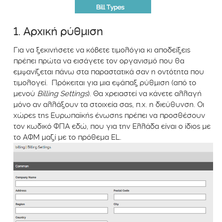
1. Αρχική ρύθμιση
Για να ξεκινήσετε να κόβετε τιμολόγια κι αποδείξεις
πρέπει πρώτα να εισάγετε τον οργανισμό που θα
εμφανίζεται πάνω στα παραστατικά σαν η οντότητα που
τιμολογεί. Πρόκειται για μια εφάπαξ ρύθμιση (από το
μενού
Billing Settings
). Θα χρειαστεί να κάνετε αλλαγή
μόνο αν αλλάξουν τα στοιχεία σας, π.χ. η διεύθυνση. Οι
χώρες της Ευρωπαϊκής ένωσης πρέπει να προσθέσουν
τον κωδικό ΦΠΑ εδώ, που για την Ελλάδα είναι ο ίδιος με
το ΑΦΜ μαζί με το πρόθεμα EL.