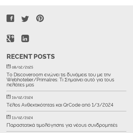
RECENT POSTS
08/02/2025
To Discoveroom ενώνει τις δυνάμεις του με την
Webhotelier/Primalres: Τι Σημαίνει αυτό για τους
πελάτες μας
19/02/2024
Τέλος Ανθεκτικότητας και QrCode από 1/3/2024
13/02/2024
Παραστατικά τιμολόγησης για νέους συνδρομητές